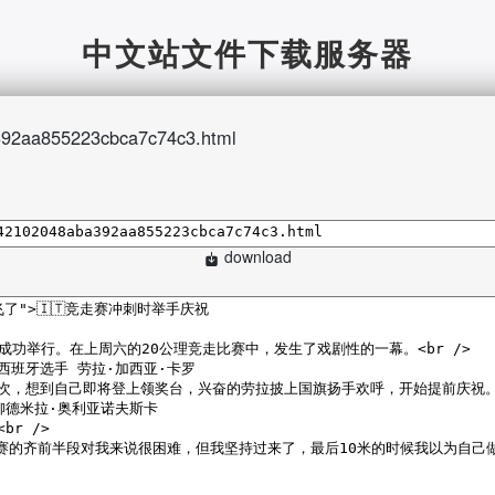
中文站文件下载服务器
92aa855223cbca7c74c3.html
download