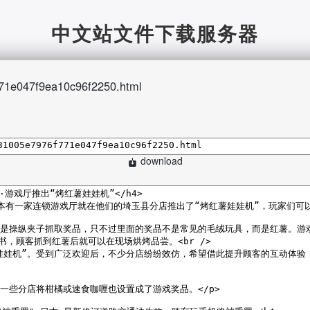
中文站文件下载服务器
71e047f9ea10c96f2250.html
download